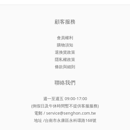
顧客服務
會員權利
購物須知
退換貨政策
隱私權政策
條款與細則
聯絡我們
週一至週五 09:00-17:00
(例假日及午休時間暫不提供客服服務)
電郵 / service@senghon.com.tw
地址 /台南市永康區永科環路168號