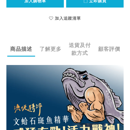
加入購物車
立即購買
加入追蹤清單
送貨及付
商品描述
了解更多
顧客評價
款方式