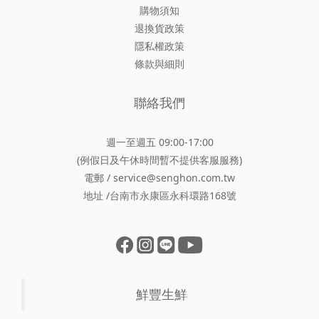
購物須知
退換貨政策
隱私權政策
條款與細則
聯絡我們
週一至週五 09:00-17:00
(例假日及午休時間暫不提供客服服務)
電郵 / service@senghon.com.tw
地址 /台南市永康區永科環路168號
鮮豐生鮮