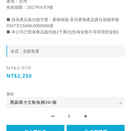
產地：台灣
有效期限：2027年6月9號
■ 投保產品責任險字號：產物保險 富邦產物產品責任保險單號 
0507字23AML0000896號
■ 本公司已投保產品責任險2千萬元(投保金額不等同理賠金額)
全店，全館免運
NT$2,970
NT$2,250
風味