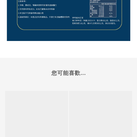
您可能喜歡...