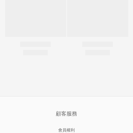
顧客服務
會員權利